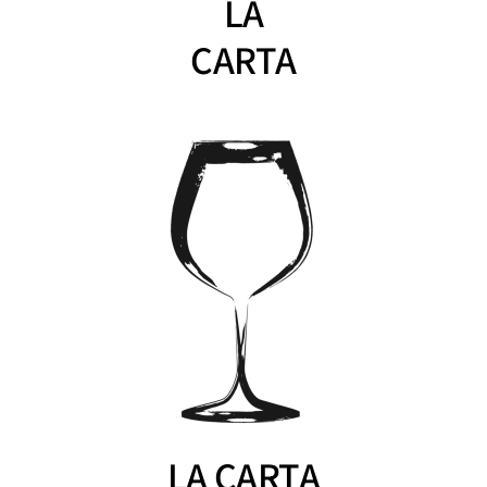
LA
CARTA
LA CARTA