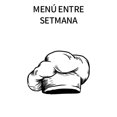
MENÚ ENTRE
SETMANA