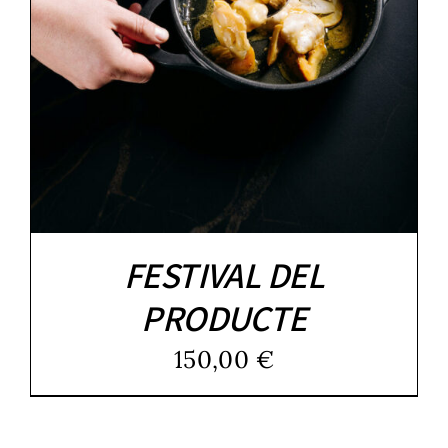
FESTIVAL DEL
PRODUCTE
150,00
€