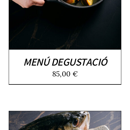
MENÚ DEGUSTACIÓ
85,00
€