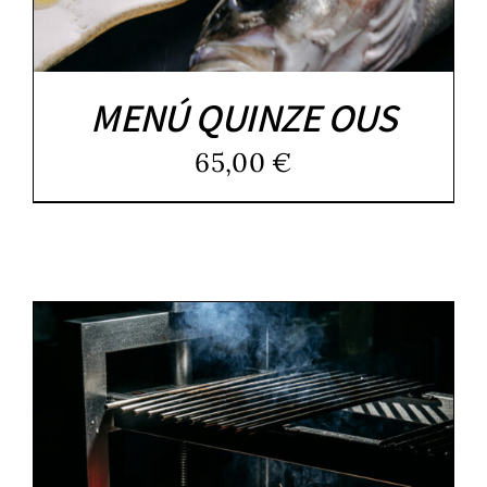
MENÚ QUINZE OUS
65,00
€